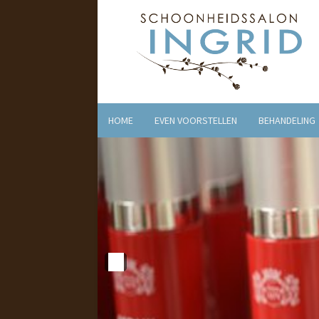
HOME
EVEN VOORSTELLEN
BEHANDELING