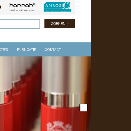
l
CTIES
PUBLICATIE
CONTACT