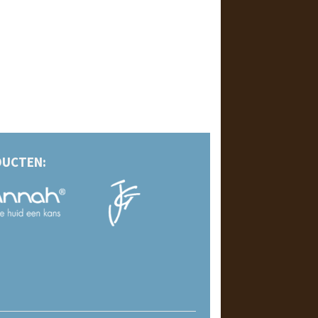
UCTEN: